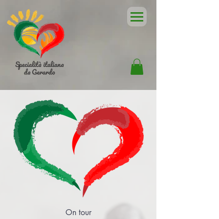
On tour