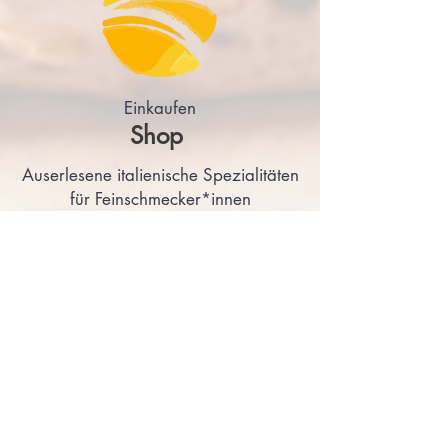
Einkaufen
Shop
Auserlesene italienische Spezialitäten
für Feinschmecker*innen
Shop